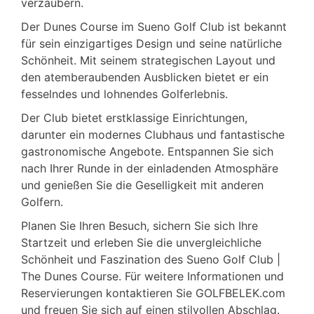
verzaubern.
Der Dunes Course im Sueno Golf Club ist bekannt
für sein einzigartiges Design und seine natürliche
Schönheit. Mit seinem strategischen Layout und
den atemberaubenden Ausblicken bietet er ein
fesselndes und lohnendes Golferlebnis.
Der Club bietet erstklassige Einrichtungen,
darunter ein modernes Clubhaus und fantastische
gastronomische Angebote. Entspannen Sie sich
nach Ihrer Runde in der einladenden Atmosphäre
und genießen Sie die Geselligkeit mit anderen
Golfern.
Planen Sie Ihren Besuch, sichern Sie sich Ihre
Startzeit und erleben Sie die unvergleichliche
Schönheit und Faszination des Sueno Golf Club |
The Dunes Course. Für weitere Informationen und
Reservierungen kontaktieren Sie GOLFBELEK.com
und freuen Sie sich auf einen stilvollen Abschlag.