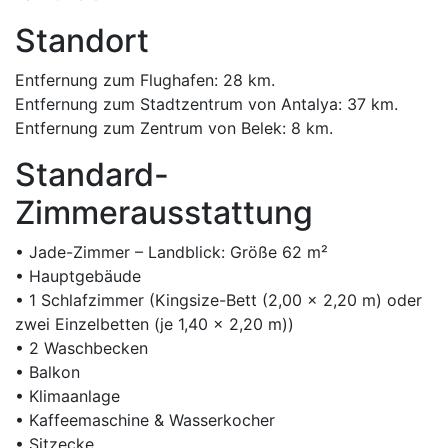
Standort
Entfernung zum Flughafen: 28 km.
Entfernung zum Stadtzentrum von Antalya: 37 km.
Entfernung zum Zentrum von Belek: 8 km.
Standard-
Zimmerausstattung
• Jade-Zimmer – Landblick: Größe 62 m²
• Hauptgebäude
• 1 Schlafzimmer (Kingsize-Bett (2,00 x 2,20 m) oder
zwei Einzelbetten (je 1,40 x 2,20 m))
• 2 Waschbecken
• Balkon
• Klimaanlage
• Kaffeemaschine & Wasserkocher
• Sitzecke