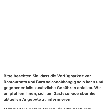
Bitte beachten Sie, dass die Verfügbarkeit von
Restaurants und Bars saisonabhängig sein kann und
gegebenenfalls zusätzliche Gebühren anfallen. Wir
empfehlen Ihnen, sich am Gästeservice über die
aktuellen Angebote zu informieren.