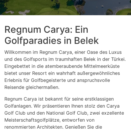
Regnum Carya: Ein
Golfparadies in Belek
Willkommen im Regnum Carya, einer Oase des Luxus
und des Golfsports im traumhaften Belek in der Türkei.
Eingebettet in die atemberaubende Mittelmeerküste
bietet unser Resort ein wahrhaft außergewöhnliches
Erlebnis für Golfbegeisterte und anspruchsvolle
Reisende gleichermaßen.
Regnum Carya ist bekannt für seine erstklassigen
Golfanlagen. Wir präsentieren Ihnen stolz den Carya
Golf Club und den National Golf Club, zwei exzellente
Meisterschaftsgolfplätze, entworfen von
renommierten Architekten. Genießen Sie die