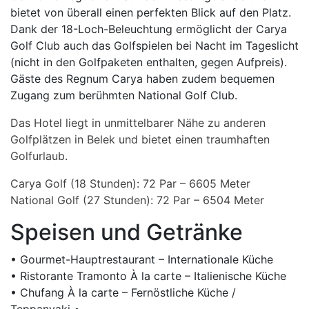
bietet von überall einen perfekten Blick auf den Platz.
Dank der 18-Loch-Beleuchtung ermöglicht der Carya
Golf Club auch das Golfspielen bei Nacht im Tageslicht
(nicht in den Golfpaketen enthalten, gegen Aufpreis).
Gäste des Regnum Carya haben zudem bequemen
Zugang zum berühmten National Golf Club.
Das Hotel liegt in unmittelbarer Nähe zu anderen
Golfplätzen in Belek und bietet einen traumhaften
Golfurlaub.
Carya Golf (18 Stunden): 72 Par – 6605 Meter
National Golf (27 Stunden): 72 Par – 6504 Meter
Speisen und Getränke
• Gourmet-Hauptrestaurant – Internationale Küche
• Ristorante Tramonto À la carte – Italienische Küche
• Chufang À la carte – Fernöstliche Küche /