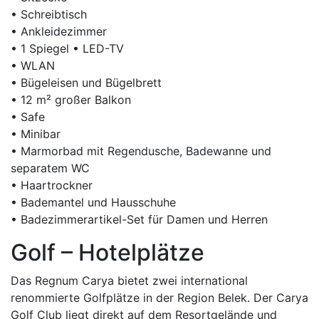
• Schreibtisch
• Ankleidezimmer
• 1 Spiegel • LED-TV
• WLAN
• Bügeleisen und Bügelbrett
• 12 m² großer Balkon
• Safe
• Minibar
• Marmorbad mit Regendusche, Badewanne und
separatem WC
• Haartrockner
• Bademantel und Hausschuhe
• Badezimmerartikel-Set für Damen und Herren
Golf – Hotelplätze
Das Regnum Carya bietet zwei international
renommierte Golfplätze in der Region Belek. Der Carya
Golf Club liegt direkt auf dem Resortgelände und