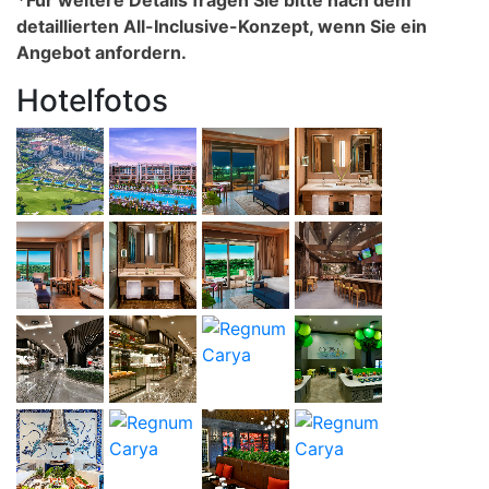
*Für weitere Details fragen Sie bitte nach dem
detaillierten All-Inclusive-Konzept, wenn Sie ein
Angebot anfordern.
Hotelfotos