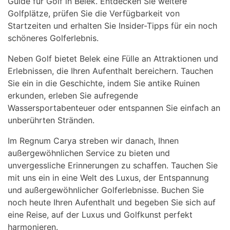
Guide für Golf in Belek. Entdecken Sie weitere
Golfplätze, prüfen Sie die Verfügbarkeit von
Startzeiten und erhalten Sie Insider-Tipps für ein noch
schöneres Golferlebnis.
Neben Golf bietet Belek eine Fülle an Attraktionen und
Erlebnissen, die Ihren Aufenthalt bereichern. Tauchen
Sie ein in die Geschichte, indem Sie antike Ruinen
erkunden, erleben Sie aufregende
Wassersportabenteuer oder entspannen Sie einfach an
unberührten Stränden.
Im Regnum Carya streben wir danach, Ihnen
außergewöhnlichen Service zu bieten und
unvergessliche Erinnerungen zu schaffen. Tauchen Sie
mit uns ein in eine Welt des Luxus, der Entspannung
und außergewöhnlicher Golferlebnisse. Buchen Sie
noch heute Ihren Aufenthalt und begeben Sie sich auf
eine Reise, auf der Luxus und Golfkunst perfekt
harmonieren.