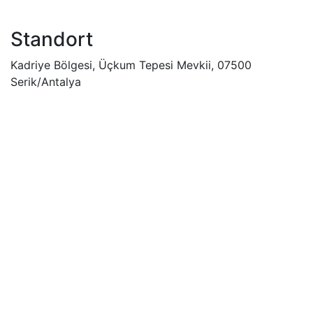
Standort
Kadriye Bölgesi, Üçkum Tepesi Mevkii, 07500
Serik/Antalya