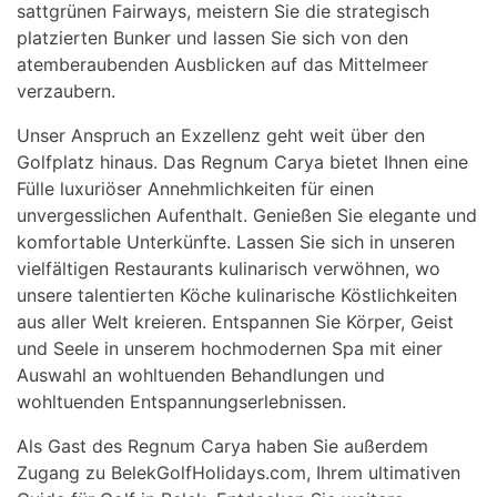
sattgrünen Fairways, meistern Sie die strategisch
platzierten Bunker und lassen Sie sich von den
atemberaubenden Ausblicken auf das Mittelmeer
verzaubern.
Unser Anspruch an Exzellenz geht weit über den
Golfplatz hinaus. Das Regnum Carya bietet Ihnen eine
Fülle luxuriöser Annehmlichkeiten für einen
unvergesslichen Aufenthalt. Genießen Sie elegante und
komfortable Unterkünfte. Lassen Sie sich in unseren
vielfältigen Restaurants kulinarisch verwöhnen, wo
unsere talentierten Köche kulinarische Köstlichkeiten
aus aller Welt kreieren. Entspannen Sie Körper, Geist
und Seele in unserem hochmodernen Spa mit einer
Auswahl an wohltuenden Behandlungen und
wohltuenden Entspannungserlebnissen.
Als Gast des Regnum Carya haben Sie außerdem
Zugang zu BelekGolfHolidays.com, Ihrem ultimativen